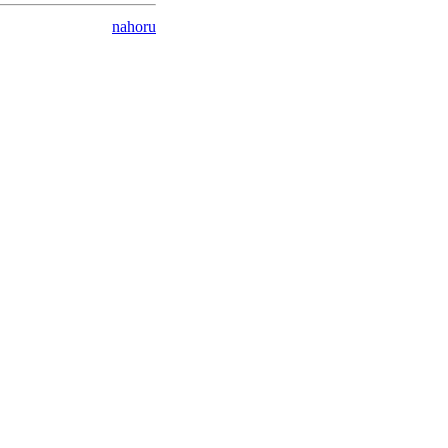
nahoru